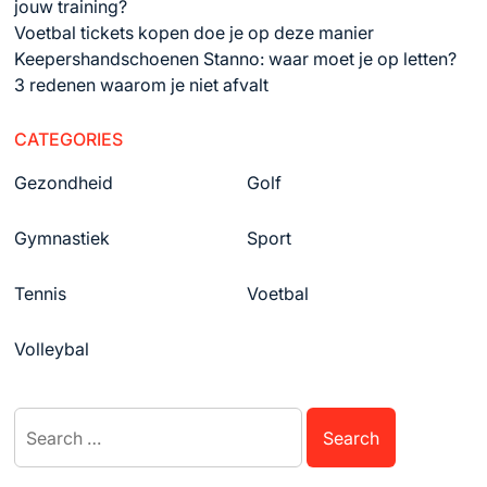
jouw training?
Voetbal tickets kopen doe je op deze manier
Keepershandschoenen Stanno: waar moet je op letten?
3 redenen waarom je niet afvalt
CATEGORIES
Gezondheid
Golf
Gymnastiek
Sport
Tennis
Voetbal
Volleybal
Search
for: