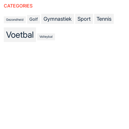
CATEGORIES
Gymnastiek
Sport
Tennis
Golf
Gezondheid
Voetbal
Volleybal