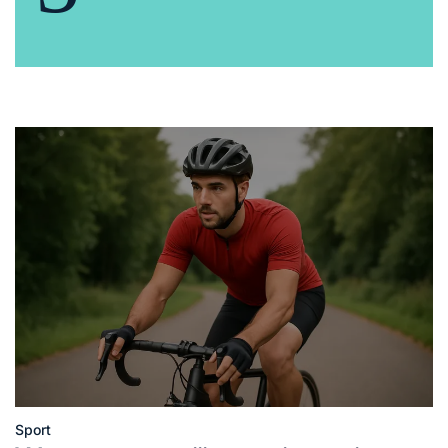
Sport
Posted