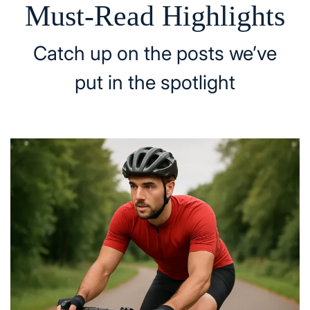
Must-Read Highlights
Catch up on the posts we’ve
put in the spotlight