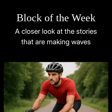
Block of the Week
A closer look at the stories
that are making waves