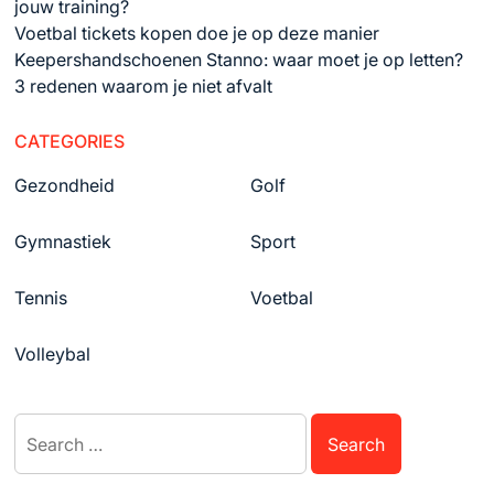
jouw training?
Voetbal tickets kopen doe je op deze manier
Keepershandschoenen Stanno: waar moet je op letten?
3 redenen waarom je niet afvalt
CATEGORIES
Gezondheid
Golf
Gymnastiek
Sport
Tennis
Voetbal
Volleybal
Search
for: